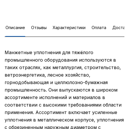
Описание
Отзывы
Характеристики
Оплата
Достав
Манжетные уплотнения для тяжёлого
промышленного оборудования используются в
таких отраслях, как металлургия, строительство,
ветроэнергетика, лесное хозяйство,
горнодобывающая и целлюлозно-бумажная
промышленность. Они выпускаются в широком
ассортименте исполнений и материалов в
соответствии с высокими требованиями области
применения. Ассортимент включает усиленные
уплотнения в металлическом корпусе, уплотнения
с обрезиненным наружным диаметром с