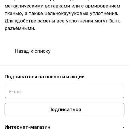
металлическими вставками или с армированием
тканью, а также цельнокаучуковые уплотнения.
Для удобства замены все уплотнения могут быть
разъёмными.
Назад к списку
Подписаться
на новости и акции
Подписаться
Интернет-магазин