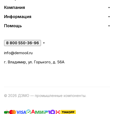
Компания
Информация
Помощь
8 800 550-36-96
info@demooil.ru
г. Владимир, ул. Горького, д. 56А
© 2026 ДЭМО — промышленные компоненты.
Разработка
сайта