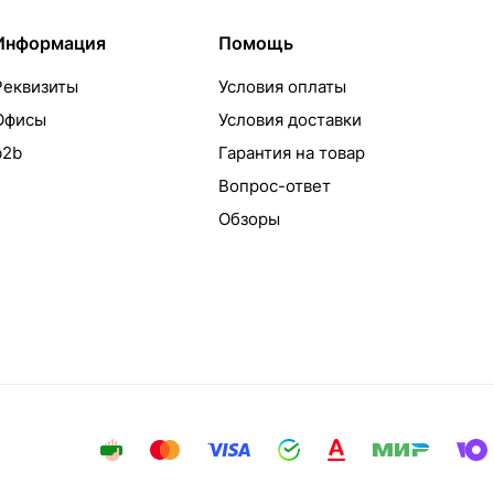
Информация
Помощь
Реквизиты
Условия оплаты
Офисы
Условия доставки
b2b
Гарантия на товар
Вопрос-ответ
Обзоры
айта