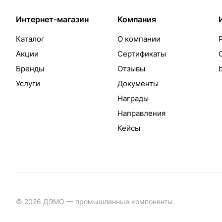
Интернет-магазин
Компания
Каталог
О компании
Акции
Сертификаты
Бренды
Отзывы
Услуги
Документы
Награды
Направления
Кейсы
© 2026 ДЭМО — промышленные компоненты.
Разработка с