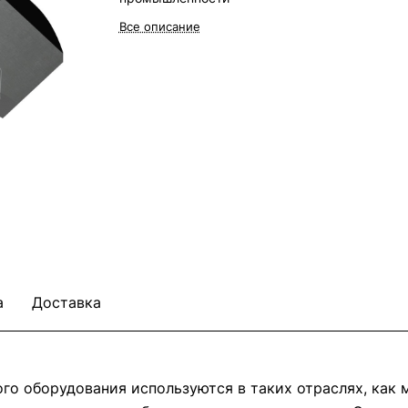
Все описание
а
Доставка
о оборудования используются в таких отраслях, как м