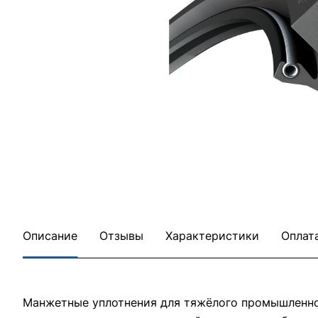
Описание
Отзывы
Характеристики
Оплат
Манжетные уплотнения для тяжёлого промышленног