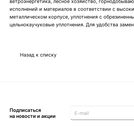
ветроэнергетика, лесное хозяйство, горнодобыв
исполнений и материалов в соответствии с высок
металлическом корпусе, уплотнения с обрезиненн
цельнокаучуковые уплотнения. Для удобства замен
Назад к списку
Подписаться
на новости и акции