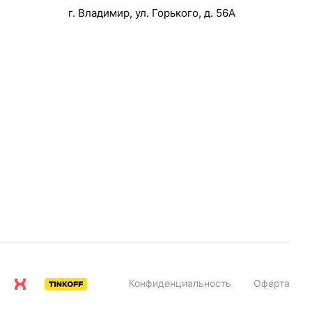
г. Владимир, ул. Горького, д. 56А
Конфиденциальность
Оферта