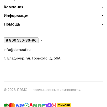
Компания
Информация
Помощь
8 800 550-36-96
info@demooil.ru
г. Владимир, ул. Горького, д. 56А
© 2026 ДЭМО — промышленные компоненты.
Разработка
сайта