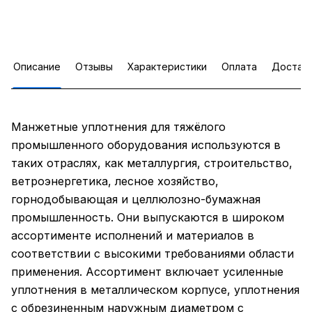
Описание
Отзывы
Характеристики
Оплата
Достав
Манжетные уплотнения для тяжёлого
промышленного оборудования используются в
таких отраслях, как металлургия, строительство,
ветроэнергетика, лесное хозяйство,
горнодобывающая и целлюлозно-бумажная
промышленность. Они выпускаются в широком
ассортименте исполнений и материалов в
соответствии с высокими требованиями области
применения. Ассортимент включает усиленные
уплотнения в металлическом корпусе, уплотнения
с обрезиненным наружным диаметром с