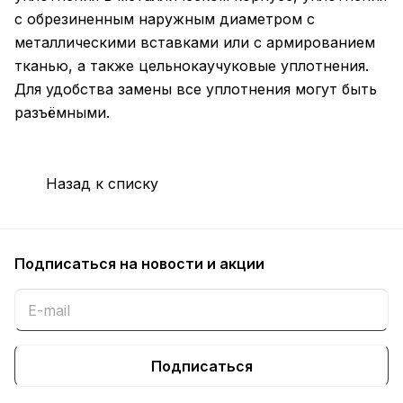
с обрезиненным наружным диаметром с
металлическими вставками или с армированием
тканью, а также цельнокаучуковые уплотнения.
Для удобства замены все уплотнения могут быть
разъёмными.
Назад к списку
Подписаться
на новости и акции
Подписаться