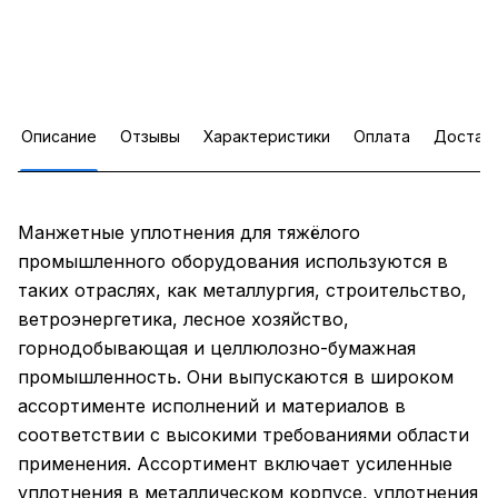
Описание
Отзывы
Характеристики
Оплата
Достав
Манжетные уплотнения для тяжёлого
промышленного оборудования используются в
таких отраслях, как металлургия, строительство,
ветроэнергетика, лесное хозяйство,
горнодобывающая и целлюлозно-бумажная
промышленность. Они выпускаются в широком
ассортименте исполнений и материалов в
соответствии с высокими требованиями области
применения. Ассортимент включает усиленные
уплотнения в металлическом корпусе, уплотнения