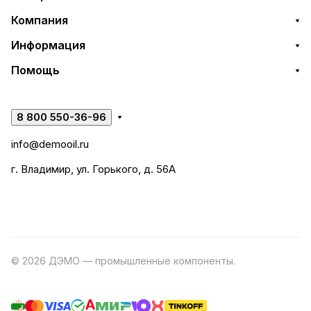
Компания
Информация
Помощь
8 800 550-36-96
info@demooil.ru
г. Владимир, ул. Горького, д. 56А
© 2026 ДЭМО — промышленные компоненты.
Разработка
сайта