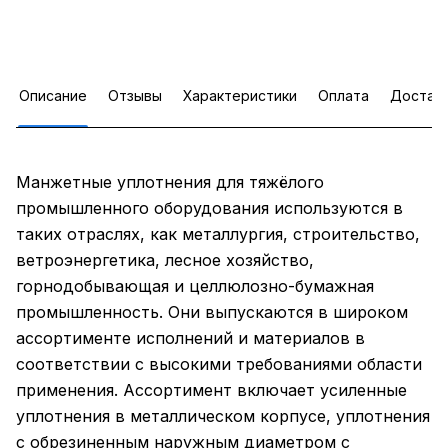
Описание
Отзывы
Характеристики
Оплата
Достав
Манжетные уплотнения для тяжёлого
промышленного оборудования используются в
таких отраслях, как металлургия, строительство,
ветроэнергетика, лесное хозяйство,
горнодобывающая и целлюлозно-бумажная
промышленность. Они выпускаются в широком
ассортименте исполнений и материалов в
соответствии с высокими требованиями области
применения. Ассортимент включает усиленные
уплотнения в металлическом корпусе, уплотнения
с обрезиненным наружным диаметром с