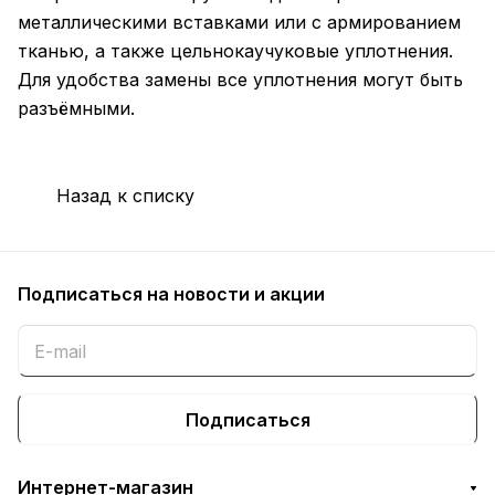
металлическими вставками или с армированием
тканью, а также цельнокаучуковые уплотнения.
Для удобства замены все уплотнения могут быть
разъёмными.
Назад к списку
Подписаться
на новости и акции
Подписаться
Интернет-магазин