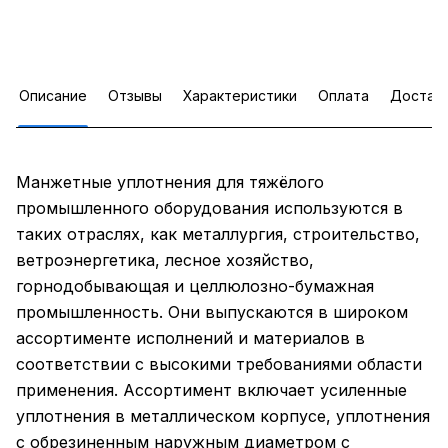
Описание
Отзывы
Характеристики
Оплата
Достав
Манжетные уплотнения для тяжёлого
промышленного оборудования используются в
таких отраслях, как металлургия, строительство,
ветроэнергетика, лесное хозяйство,
горнодобывающая и целлюлозно-бумажная
промышленность. Они выпускаются в широком
ассортименте исполнений и материалов в
соответствии с высокими требованиями области
применения. Ассортимент включает усиленные
уплотнения в металлическом корпусе, уплотнения
с обрезиненным наружным диаметром с