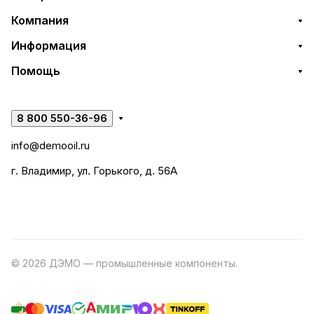
Компания
Информация
Помощь
8 800 550-36-96
info@demooil.ru
г. Владимир, ул. Горького, д. 56А
© 2026 ДЭМО — промышленные компоненты.
Разработка
сайта