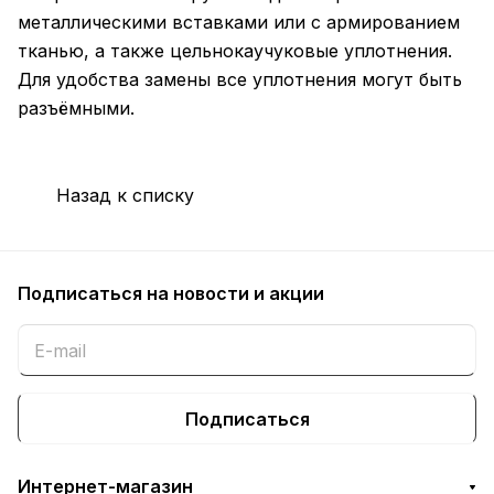
металлическими вставками или с армированием
тканью, а также цельнокаучуковые уплотнения.
Для удобства замены все уплотнения могут быть
разъёмными.
Назад к списку
Подписаться
на новости и акции
Подписаться
Интернет-магазин