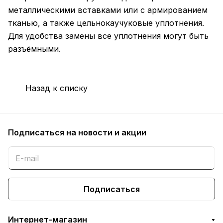
металлическими вставками или с армированием
тканью, а также цельнокаучуковые уплотнения.
Для удобства замены все уплотнения могут быть
разъёмными.
Назад к списку
Подписаться
на новости и акции
Подписаться
Интернет-магазин