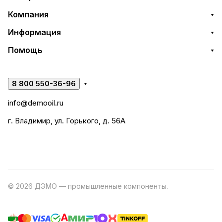
Компания
Информация
Помощь
8 800 550-36-96
info@demooil.ru
г. Владимир, ул. Горького, д. 56А
© 2026 ДЭМО — промышленные компоненты.
Разработка
сайта