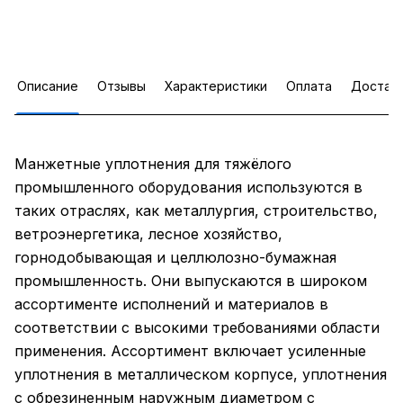
Описание
Отзывы
Характеристики
Оплата
Достав
Манжетные уплотнения для тяжёлого
промышленного оборудования используются в
таких отраслях, как металлургия, строительство,
ветроэнергетика, лесное хозяйство,
горнодобывающая и целлюлозно-бумажная
промышленность. Они выпускаются в широком
ассортименте исполнений и материалов в
соответствии с высокими требованиями области
применения. Ассортимент включает усиленные
уплотнения в металлическом корпусе, уплотнения
с обрезиненным наружным диаметром с