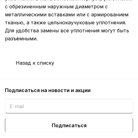
с обрезиненным наружным диаметром с
металлическими вставками или с армированием
тканью, а также цельнокаучуковые уплотнения.
Для удобства замены все уплотнения могут быть
разъёмными.
Назад к списку
Подписаться
на новости и акции
Подписаться