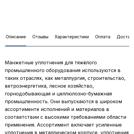
Описание
Отзывы
Характеристики
Оплата
Достав
Манжетные уплотнения для тяжёлого
промышленного оборудования используются в
таких отраслях, как металлургия, строительство,
ветроэнергетика, лесное хозяйство,
горнодобывающая и целлюлозно-бумажная
промышленность. Они выпускаются в широком
ассортименте исполнений и материалов в
соответствии с высокими требованиями области
применения. Ассортимент включает усиленные
уплотнения в металлическом корпусе, уплотнения