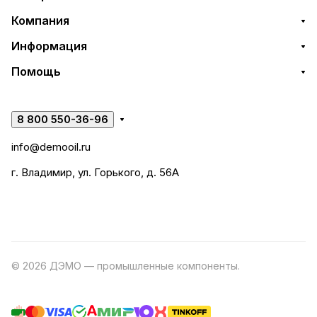
Компания
Информация
Помощь
8 800 550-36-96
info@demooil.ru
г. Владимир, ул. Горького, д. 56А
© 2026 ДЭМО — промышленные компоненты.
Разработка
сайта