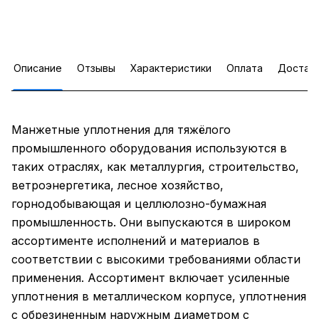
Описание
Отзывы
Характеристики
Оплата
Достав
Манжетные уплотнения для тяжёлого
промышленного оборудования используются в
таких отраслях, как металлургия, строительство,
ветроэнергетика, лесное хозяйство,
горнодобывающая и целлюлозно-бумажная
промышленность. Они выпускаются в широком
ассортименте исполнений и материалов в
соответствии с высокими требованиями области
применения. Ассортимент включает усиленные
уплотнения в металлическом корпусе, уплотнения
с обрезиненным наружным диаметром с