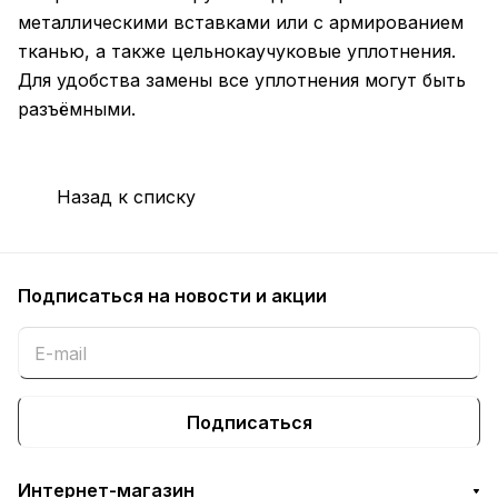
металлическими вставками или с армированием
тканью, а также цельнокаучуковые уплотнения.
Для удобства замены все уплотнения могут быть
разъёмными.
Назад к списку
Подписаться
на новости и акции
Подписаться
Интернет-магазин