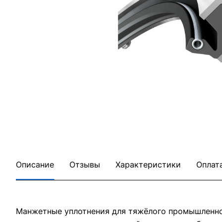
Описание
Отзывы
Характеристики
Оплат
Манжетные уплотнения для тяжёлого промышленног