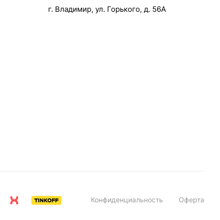
г. Владимир, ул. Горького, д. 56А
Конфиденциальность
Оферта