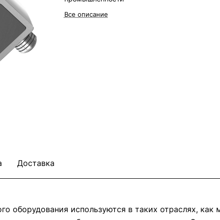
Все описание
а
Доставка
о оборудования используются в таких отраслях, как м