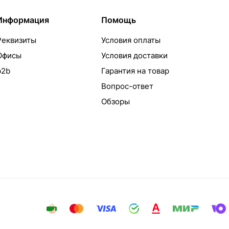
Информация
Помощь
Реквизиты
Условия оплаты
Офисы
Условия доставки
b2b
Гарантия на товар
Вопрос-ответ
Обзоры
айта