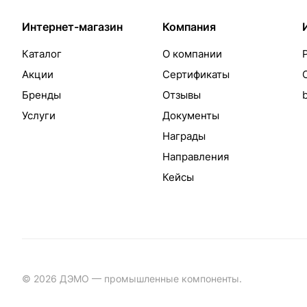
Интернет-магазин
Компания
Каталог
О компании
Акции
Сертификаты
Бренды
Отзывы
Услуги
Документы
Награды
Направления
Кейсы
© 2026 ДЭМО — промышленные компоненты.
Разработка с