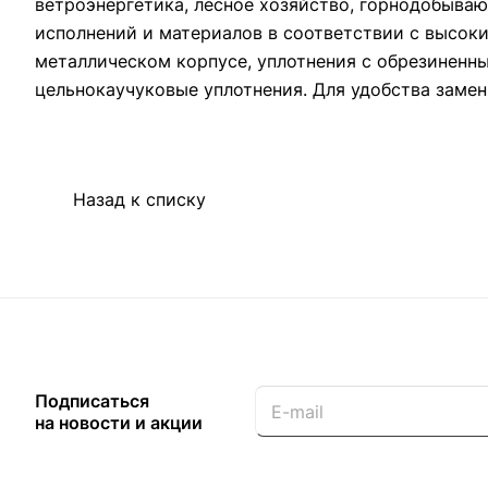
ветроэнергетика, лесное хозяйство, горнодобыв
исполнений и материалов в соответствии с высок
металлическом корпусе, уплотнения с обрезиненн
цельнокаучуковые уплотнения. Для удобства замен
Назад к списку
Подписаться
на новости и акции