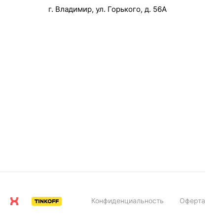
г. Владимир, ул. Горького, д. 56А
Конфиденциальность
Оферта