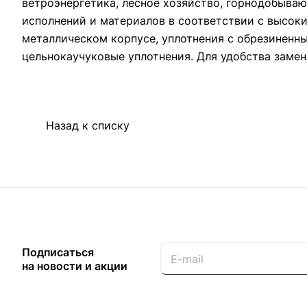
ветроэнергетика, лесное хозяйство, горнодобыв
исполнений и материалов в соответствии с высок
металлическом корпусе, уплотнения с обрезиненн
цельнокаучуковые уплотнения. Для удобства замен
Назад к списку
Подписаться
на новости и акции