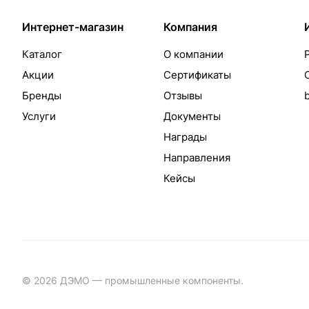
Интернет-магазин
Компания
Каталог
О компании
Акции
Сертификаты
Бренды
Отзывы
Услуги
Документы
Награды
Направления
Кейсы
© 2026 ДЭМО — промышленные компоненты.
Разработка с