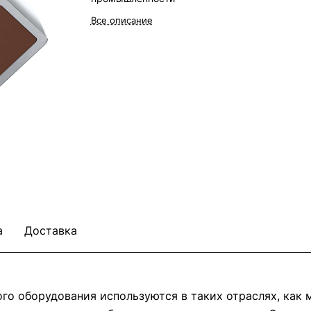
Все описание
а
Доставка
о оборудования используются в таких отраслях, как м