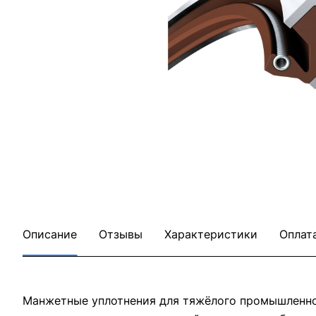
Описание
Отзывы
Характеристики
Оплат
Манжетные уплотнения для тяжёлого промышленног