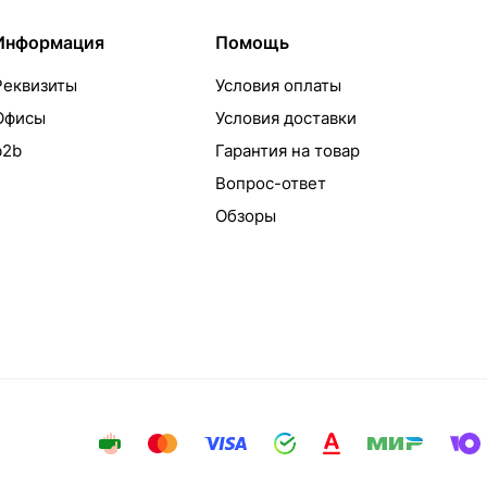
Информация
Помощь
Реквизиты
Условия оплаты
Офисы
Условия доставки
b2b
Гарантия на товар
Вопрос-ответ
Обзоры
айта