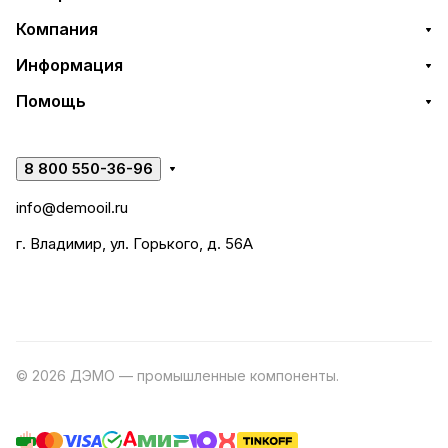
Компания
Информация
Помощь
8 800 550-36-96
info@demooil.ru
г. Владимир, ул. Горького, д. 56А
© 2026 ДЭМО — промышленные компоненты.
Разработка
сайта