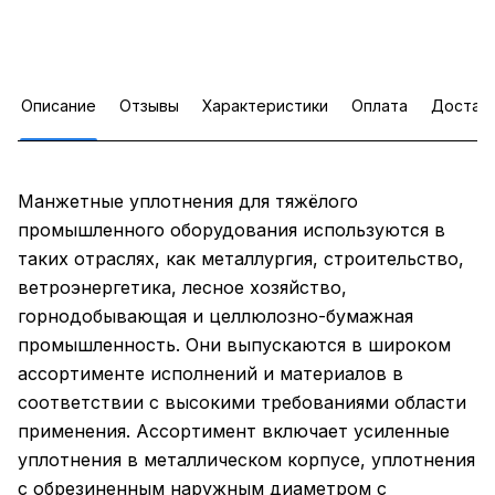
Описание
Отзывы
Характеристики
Оплата
Достав
Манжетные уплотнения для тяжёлого
промышленного оборудования используются в
таких отраслях, как металлургия, строительство,
ветроэнергетика, лесное хозяйство,
горнодобывающая и целлюлозно-бумажная
промышленность. Они выпускаются в широком
ассортименте исполнений и материалов в
соответствии с высокими требованиями области
применения. Ассортимент включает усиленные
уплотнения в металлическом корпусе, уплотнения
с обрезиненным наружным диаметром с