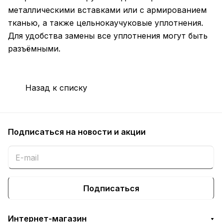
металлическими вставками или с армированием
тканью, а также цельнокаучуковые уплотнения.
Для удобства замены все уплотнения могут быть
разъёмными.
Назад к списку
Подписаться
на новости и акции
Подписаться
Интернет-магазин