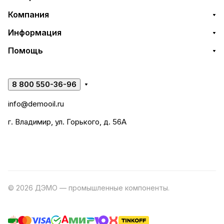
Компания
Информация
Помощь
8 800 550-36-96
info@demooil.ru
г. Владимир, ул. Горького, д. 56А
© 2026 ДЭМО — промышленные компоненты.
Разработка
сайта