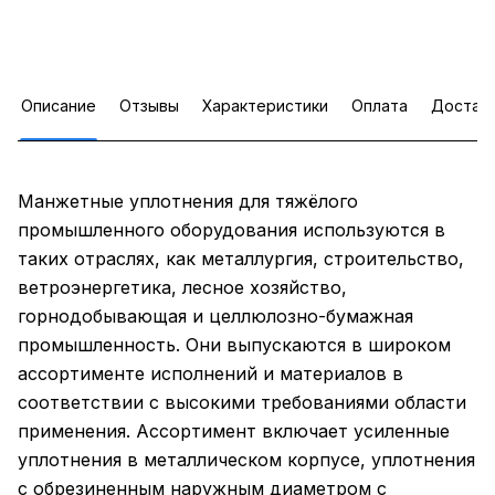
Описание
Отзывы
Характеристики
Оплата
Достав
Манжетные уплотнения для тяжёлого
промышленного оборудования используются в
таких отраслях, как металлургия, строительство,
ветроэнергетика, лесное хозяйство,
горнодобывающая и целлюлозно-бумажная
промышленность. Они выпускаются в широком
ассортименте исполнений и материалов в
соответствии с высокими требованиями области
применения. Ассортимент включает усиленные
уплотнения в металлическом корпусе, уплотнения
с обрезиненным наружным диаметром с