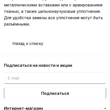
металлическими вставками или с армированием
тканью, а также цельнокаучуковые уплотнения.
Для удобства замены все уплотнения могут быть
разъёмными.
Назад к списку
Подписаться
на новости и акции
Подписаться
Интернет-магазин