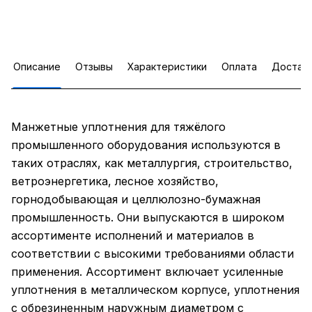
Описание
Отзывы
Характеристики
Оплата
Достав
Манжетные уплотнения для тяжёлого
промышленного оборудования используются в
таких отраслях, как металлургия, строительство,
ветроэнергетика, лесное хозяйство,
горнодобывающая и целлюлозно-бумажная
промышленность. Они выпускаются в широком
ассортименте исполнений и материалов в
соответствии с высокими требованиями области
применения. Ассортимент включает усиленные
уплотнения в металлическом корпусе, уплотнения
с обрезиненным наружным диаметром с