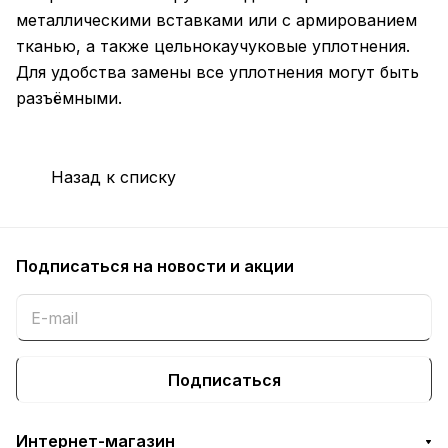
металлическими вставками или с армированием
тканью, а также цельнокаучуковые уплотнения.
Для удобства замены все уплотнения могут быть
разъёмными.
Назад к списку
Подписаться
на новости и акции
Подписаться
Интернет-магазин