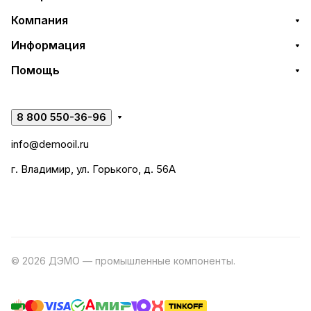
Компания
Информация
Помощь
8 800 550-36-96
info@demooil.ru
г. Владимир, ул. Горького, д. 56А
© 2026 ДЭМО — промышленные компоненты.
Разработка
сайта