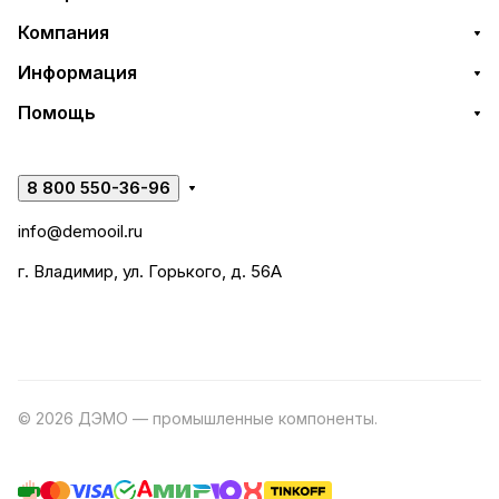
Компания
Информация
Помощь
8 800 550-36-96
info@demooil.ru
г. Владимир, ул. Горького, д. 56А
© 2026 ДЭМО — промышленные компоненты.
Разработка
сайта