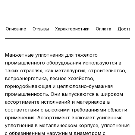
Описание
Отзывы
Характеристики
Оплата
Достав
Манжетные уплотнения для тяжёлого
промышленного оборудования используются в
таких отраслях, как металлургия, строительство,
ветроэнергетика, лесное хозяйство,
горнодобывающая и целлюлозно-бумажная
промышленность. Они выпускаются в широком
ассортименте исполнений и материалов в
соответствии с высокими требованиями области
применения. Ассортимент включает усиленные
уплотнения в металлическом корпусе, уплотнения
с обрезиненным наружным диаметром с