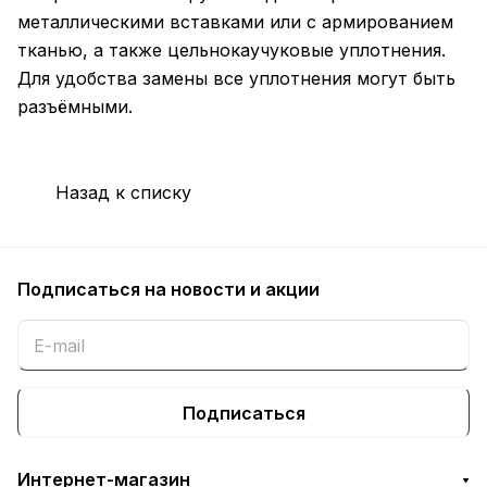
металлическими вставками или с армированием
тканью, а также цельнокаучуковые уплотнения.
Для удобства замены все уплотнения могут быть
разъёмными.
Назад к списку
Подписаться
на новости и акции
Подписаться
Интернет-магазин