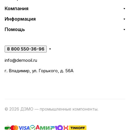
Компания
Информация
Помощь
8 800 550-36-96
info@demooil.ru
г. Владимир, ул. Горького, д. 56А
© 2026 ДЭМО — промышленные компоненты.
Разработка
сайта