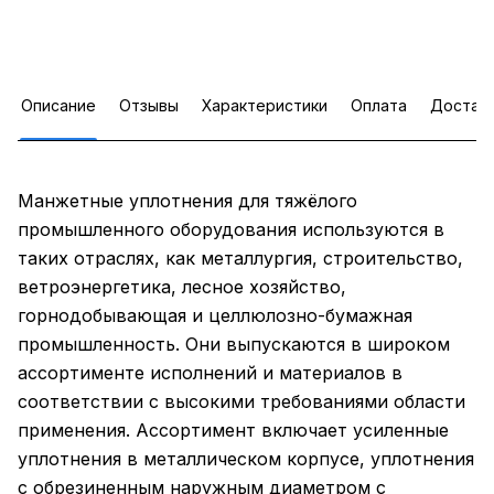
Описание
Отзывы
Характеристики
Оплата
Достав
Манжетные уплотнения для тяжёлого
промышленного оборудования используются в
таких отраслях, как металлургия, строительство,
ветроэнергетика, лесное хозяйство,
горнодобывающая и целлюлозно-бумажная
промышленность. Они выпускаются в широком
ассортименте исполнений и материалов в
соответствии с высокими требованиями области
применения. Ассортимент включает усиленные
уплотнения в металлическом корпусе, уплотнения
с обрезиненным наружным диаметром с