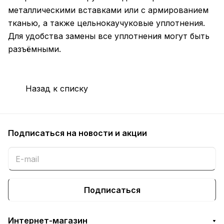
металлическими вставками или с армированием
тканью, а также цельнокаучуковые уплотнения.
Для удобства замены все уплотнения могут быть
разъёмными.
Назад к списку
Подписаться
на новости и акции
Подписаться
Интернет-магазин