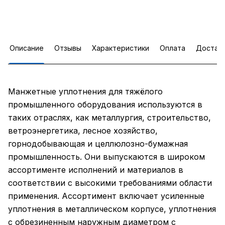
Описание
Отзывы
Характеристики
Оплата
Достав
Манжетные уплотнения для тяжёлого
промышленного оборудования используются в
таких отраслях, как металлургия, строительство,
ветроэнергетика, лесное хозяйство,
горнодобывающая и целлюлозно-бумажная
промышленность. Они выпускаются в широком
ассортименте исполнений и материалов в
соответствии с высокими требованиями области
применения. Ассортимент включает усиленные
уплотнения в металлическом корпусе, уплотнения
с обрезиненным наружным диаметром с