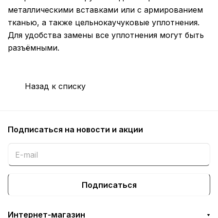
металлическими вставками или с армированием
тканью, а также цельнокаучуковые уплотнения.
Для удобства замены все уплотнения могут быть
разъёмными.
Назад к списку
Подписаться
на новости и акции
Подписаться
Интернет-магазин