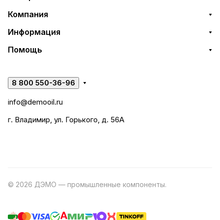
Компания
Информация
Помощь
8 800 550-36-96
info@demooil.ru
г. Владимир, ул. Горького, д. 56А
© 2026 ДЭМО — промышленные компоненты.
Разработка
сайта