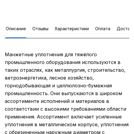
Описание
Отзывы
Характеристики
Оплата
Достав
Манжетные уплотнения для тяжёлого
промышленного оборудования используются в
таких отраслях, как металлургия, строительство,
ветроэнергетика, лесное хозяйство,
горнодобывающая и целлюлозно-бумажная
промышленность. Они выпускаются в широком
ассортименте исполнений и материалов в
соответствии с высокими требованиями области
применения. Ассортимент включает усиленные
уплотнения в металлическом корпусе, уплотнения
с обрезиненным наружным диаметром с