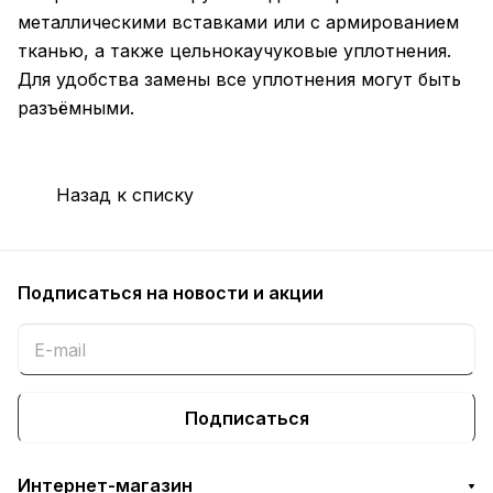
металлическими вставками или с армированием
тканью, а также цельнокаучуковые уплотнения.
Для удобства замены все уплотнения могут быть
разъёмными.
Назад к списку
Подписаться
на новости и акции
Подписаться
Интернет-магазин