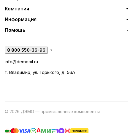
Компания
Информация
Помощь
8 800 550-36-96
info@demooil.ru
г. Владимир, ул. Горького, д. 56А
© 2026 ДЭМО — промышленные компоненты.
Разработка
сайта