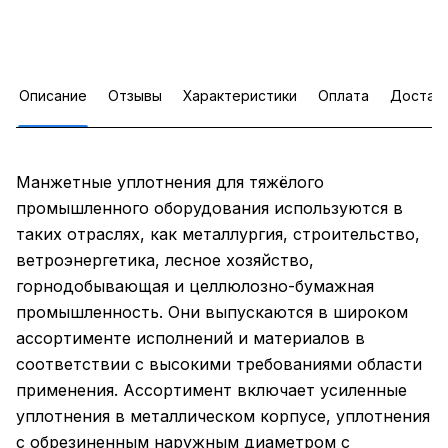
Описание
Отзывы
Характеристики
Оплата
Достав
Манжетные уплотнения для тяжёлого
промышленного оборудования используются в
таких отраслях, как металлургия, строительство,
ветроэнергетика, лесное хозяйство,
горнодобывающая и целлюлозно-бумажная
промышленность. Они выпускаются в широком
ассортименте исполнений и материалов в
соответствии с высокими требованиями области
применения. Ассортимент включает усиленные
уплотнения в металлическом корпусе, уплотнения
с обрезиненным наружным диаметром с