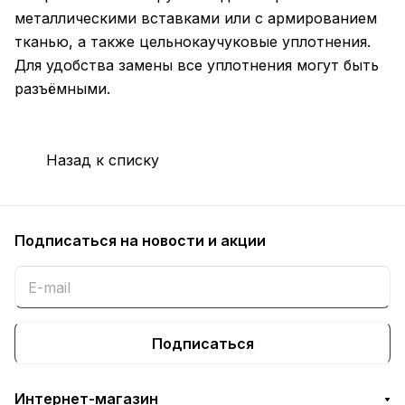
металлическими вставками или с армированием
тканью, а также цельнокаучуковые уплотнения.
Для удобства замены все уплотнения могут быть
разъёмными.
Назад к списку
Подписаться
на новости и акции
Подписаться
Интернет-магазин