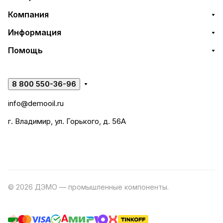
Компания
Информация
Помощь
8 800 550-36-96
info@demooil.ru
г. Владимир, ул. Горького, д. 56А
© 2026 ДЭМО — промышленные компоненты.
Разработка
сайта