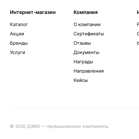
Интернет-магазин
Компания
Каталог
О компании
Акции
Сертификаты
Бренды
Отзывы
Услуги
Документы
Награды
Направления
Кейсы
© 2026 ДЭМО — промышленные компоненты.
Разработка с