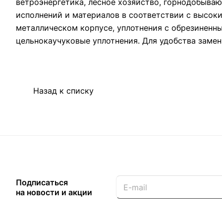
ветроэнергетика, лесное хозяйство, горнодобыв
исполнений и материалов в соответствии с высок
металлическом корпусе, уплотнения с обрезиненн
цельнокаучуковые уплотнения. Для удобства замен
Назад к списку
Подписаться
на новости и акции