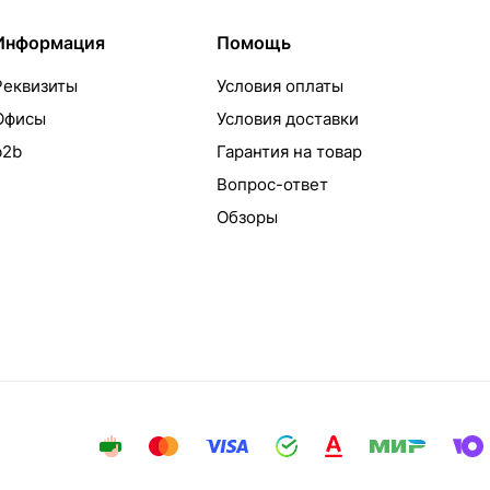
Информация
Помощь
Реквизиты
Условия оплаты
Офисы
Условия доставки
b2b
Гарантия на товар
Вопрос-ответ
Обзоры
айта