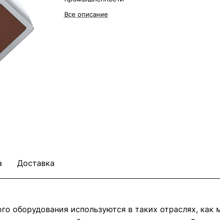
Все описание
а
Доставка
о оборудования используются в таких отраслях, как м