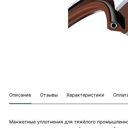
Описание
Отзывы
Характеристики
Оплат
Манжетные уплотнения для тяжёлого промышленног