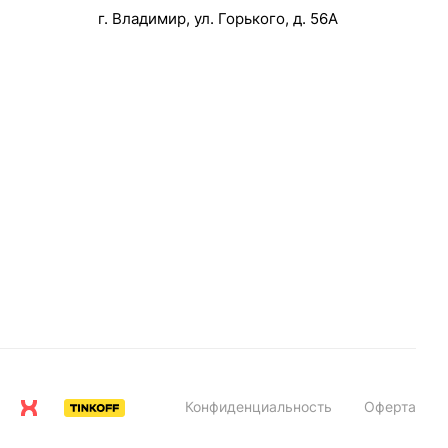
г. Владимир, ул. Горького, д. 56А
Конфиденциальность
Оферта