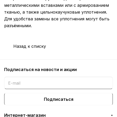
металлическими вставками или с армированием
тканью, а также цельнокаучуковые уплотнения.
Для удобства замены все уплотнения могут быть
разъёмными.
Назад к списку
Подписаться
на новости и акции
Подписаться
Интернет-магазин