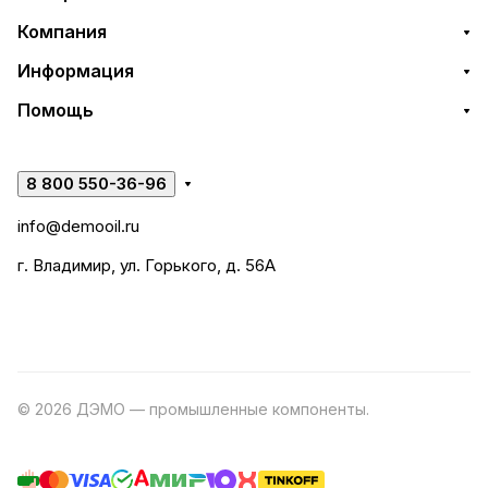
Компания
Информация
Помощь
8 800 550-36-96
info@demooil.ru
г. Владимир, ул. Горького, д. 56А
© 2026 ДЭМО — промышленные компоненты.
Разработка
сайта