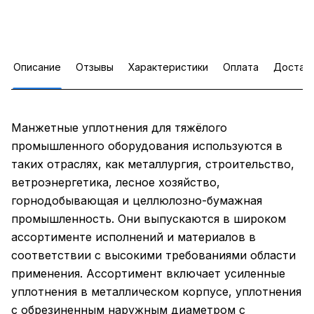
Описание
Отзывы
Характеристики
Оплата
Достав
Манжетные уплотнения для тяжёлого
промышленного оборудования используются в
таких отраслях, как металлургия, строительство,
ветроэнергетика, лесное хозяйство,
горнодобывающая и целлюлозно-бумажная
промышленность. Они выпускаются в широком
ассортименте исполнений и материалов в
соответствии с высокими требованиями области
применения. Ассортимент включает усиленные
уплотнения в металлическом корпусе, уплотнения
с обрезиненным наружным диаметром с