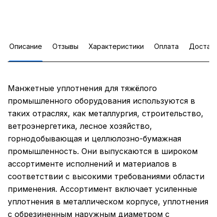
Описание
Отзывы
Характеристики
Оплата
Достав
Манжетные уплотнения для тяжёлого
промышленного оборудования используются в
таких отраслях, как металлургия, строительство,
ветроэнергетика, лесное хозяйство,
горнодобывающая и целлюлозно-бумажная
промышленность. Они выпускаются в широком
ассортименте исполнений и материалов в
соответствии с высокими требованиями области
применения. Ассортимент включает усиленные
уплотнения в металлическом корпусе, уплотнения
с обрезиненным наружным диаметром с