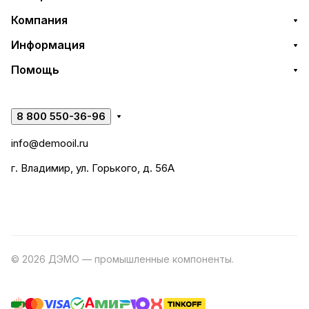
Компания
Информация
Помощь
8 800 550-36-96
info@demooil.ru
г. Владимир, ул. Горького, д. 56А
© 2026 ДЭМО — промышленные компоненты.
Разработка
сайта