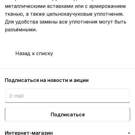
металлическими вставками или с армированием
тканью, а также цельнокаучуковые уплотнения.
Для удобства замены все уплотнения могут быть
разъёмными.
Назад к списку
Подписаться
на новости и акции
Подписаться
Интернет-магазин