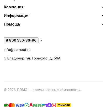
Компания
Информация
Помощь
8 800 550-36-96
info@demooil.ru
г. Владимир, ул. Горького, д. 56А
© 2026 ДЭМО — промышленные компоненты.
Разработка
сайта