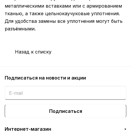
металлическими вставками или с армированием
тканью, а также цельнокаучуковые уплотнения.
Для удобства замены все уплотнения могут быть
разъёмными.
Назад к списку
Подписаться
на новости и акции
Подписаться
Интернет-магазин