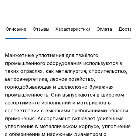
Описание
Отзывы
Характеристики
Оплата
Достав
Манжетные уплотнения для тяжёлого
промышленного оборудования используются в
таких отраслях, как металлургия, строительство,
ветроэнергетика, лесное хозяйство,
горнодобывающая и целлюлозно-бумажная
промышленность. Они выпускаются в широком
ассортименте исполнений и материалов в
соответствии с высокими требованиями области
применения. Ассортимент включает усиленные
уплотнения в металлическом корпусе, уплотнения
с обрезиненным наружным диаметром с