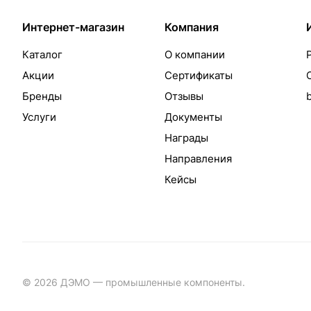
Интернет-магазин
Компания
Каталог
О компании
Акции
Сертификаты
Бренды
Отзывы
Услуги
Документы
Награды
Направления
Кейсы
© 2026 ДЭМО — промышленные компоненты.
Разработка с