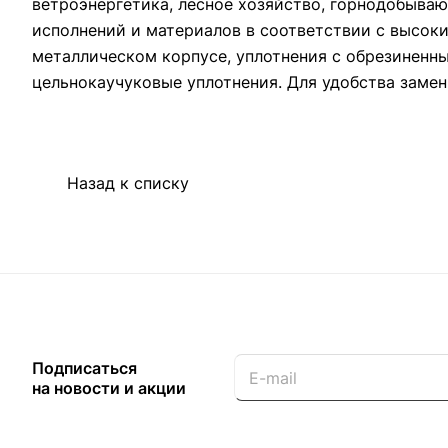
ветроэнергетика, лесное хозяйство, горнодобыв
исполнений и материалов в соответствии с высок
металлическом корпусе, уплотнения с обрезиненн
цельнокаучуковые уплотнения. Для удобства замен
Назад к списку
Подписаться
на новости и акции