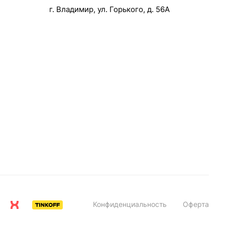
г. Владимир, ул. Горького, д. 56А
Конфиденциальность
Оферта