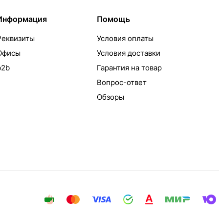
Информация
Помощь
Реквизиты
Условия оплаты
Офисы
Условия доставки
b2b
Гарантия на товар
Вопрос-ответ
Обзоры
айта