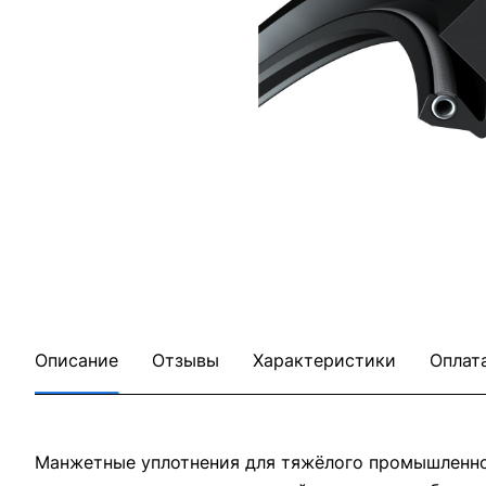
Описание
Отзывы
Характеристики
Оплат
Манжетные уплотнения для тяжёлого промышленног