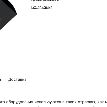
Все описание
а
Доставка
о оборудования используются в таких отраслях, как м