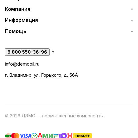
Компания
Информация
Помощь
8 800 550-36-96
info@demooil.ru
г. Владимир, ул. Горького, д. 56А
© 2026 ДЭМО — промышленные компоненты.
Разработка
сайта