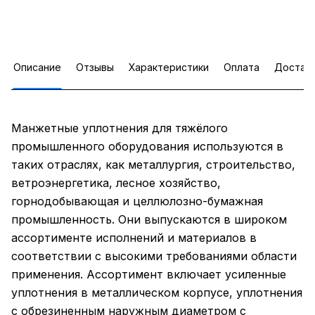
Описание
Отзывы
Характеристики
Оплата
Достав
Манжетные уплотнения для тяжёлого
промышленного оборудования используются в
таких отраслях, как металлургия, строительство,
ветроэнергетика, лесное хозяйство,
горнодобывающая и целлюлозно-бумажная
промышленность. Они выпускаются в широком
ассортименте исполнений и материалов в
соответствии с высокими требованиями области
применения. Ассортимент включает усиленные
уплотнения в металлическом корпусе, уплотнения
с обрезиненным наружным диаметром с