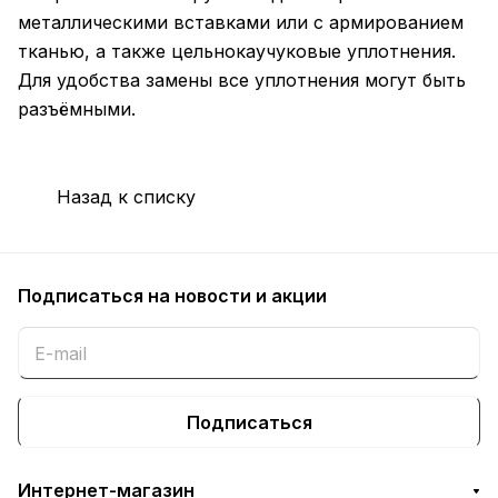
металлическими вставками или с армированием
тканью, а также цельнокаучуковые уплотнения.
Для удобства замены все уплотнения могут быть
разъёмными.
Назад к списку
Подписаться
на новости и акции
Подписаться
Интернет-магазин