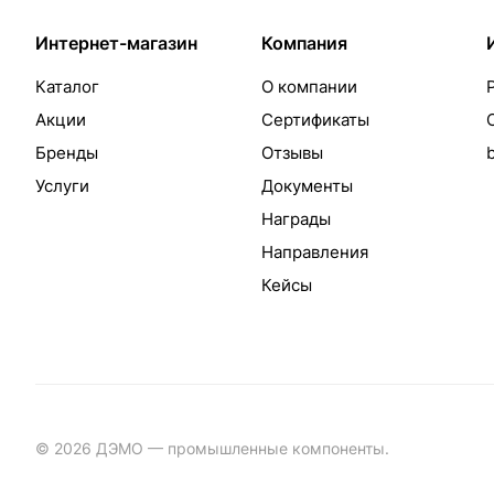
Интернет-магазин
Компания
Каталог
О компании
Акции
Сертификаты
Бренды
Отзывы
Услуги
Документы
Награды
Направления
Кейсы
© 2026 ДЭМО — промышленные компоненты.
Разработка с