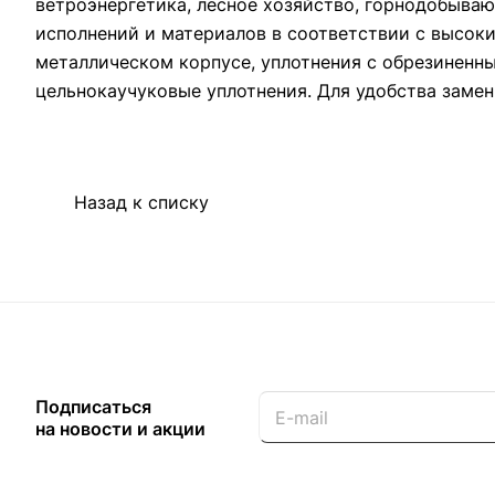
ветроэнергетика, лесное хозяйство, горнодобыв
исполнений и материалов в соответствии с высок
металлическом корпусе, уплотнения с обрезиненн
цельнокаучуковые уплотнения. Для удобства замен
Назад к списку
Подписаться
на новости и акции