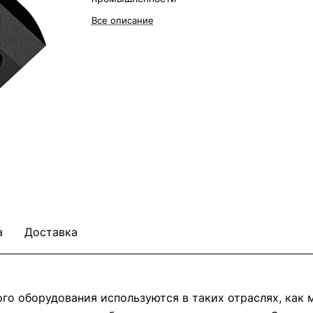
Все описание
а
Доставка
о оборудования используются в таких отраслях, как м