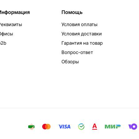
Информация
Помощь
Реквизиты
Условия оплаты
Офисы
Условия доставки
b2b
Гарантия на товар
Вопрос-ответ
Обзоры
айта