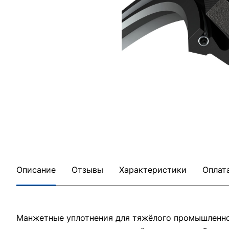
Описание
Отзывы
Характеристики
Оплат
Манжетные уплотнения для тяжёлого промышленног