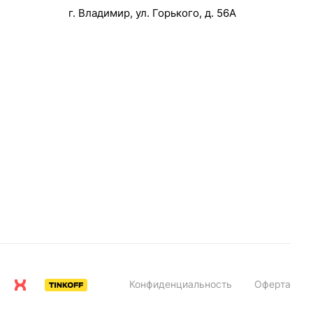
г. Владимир, ул. Горького, д. 56А
Конфиденциальность
Оферта