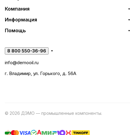
Компания
Информация
Помощь
8 800 550-36-96
info@demooil.ru
г. Владимир, ул. Горького, д. 56А
© 2026 ДЭМО — промышленные компоненты.
Разработка
сайта