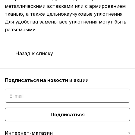
металлическими вставками или с армированием
тканью, а также цельнокаучуковые уплотнения.
Для удобства замены все уплотнения могут быть
разъёмными.
Назад к списку
Подписаться
на новости и акции
Подписаться
Интернет-магазин