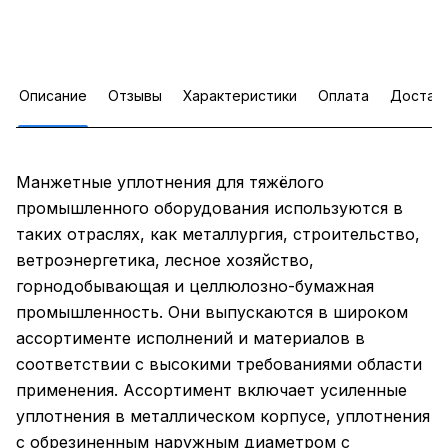
Описание
Отзывы
Характеристики
Оплата
Достав
Манжетные уплотнения для тяжёлого
промышленного оборудования используются в
таких отраслях, как металлургия, строительство,
ветроэнергетика, лесное хозяйство,
горнодобывающая и целлюлозно-бумажная
промышленность. Они выпускаются в широком
ассортименте исполнений и материалов в
соответствии с высокими требованиями области
применения. Ассортимент включает усиленные
уплотнения в металлическом корпусе, уплотнения
с обрезиненным наружным диаметром с