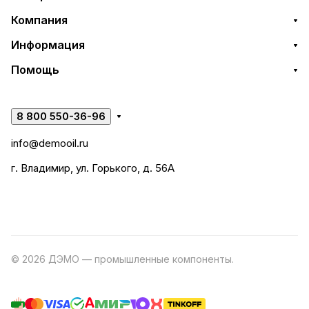
Компания
Информация
Помощь
8 800 550-36-96
info@demooil.ru
г. Владимир, ул. Горького, д. 56А
© 2026 ДЭМО — промышленные компоненты.
Разработка
сайта