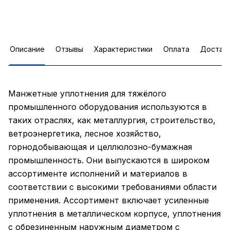
Описание
Отзывы
Характеристики
Оплата
Достав
Манжетные уплотнения для тяжёлого
промышленного оборудования используются в
таких отраслях, как металлургия, строительство,
ветроэнергетика, лесное хозяйство,
горнодобывающая и целлюлозно-бумажная
промышленность. Они выпускаются в широком
ассортименте исполнений и материалов в
соответствии с высокими требованиями области
применения. Ассортимент включает усиленные
уплотнения в металлическом корпусе, уплотнения
с обрезиненным наружным диаметром с