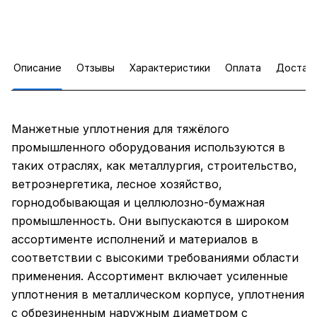
Описание
Отзывы
Характеристики
Оплата
Достав
Манжетные уплотнения для тяжёлого
промышленного оборудования используются в
таких отраслях, как металлургия, строительство,
ветроэнергетика, лесное хозяйство,
горнодобывающая и целлюлозно-бумажная
промышленность. Они выпускаются в широком
ассортименте исполнений и материалов в
соответствии с высокими требованиями области
применения. Ассортимент включает усиленные
уплотнения в металлическом корпусе, уплотнения
с обрезиненным наружным диаметром с