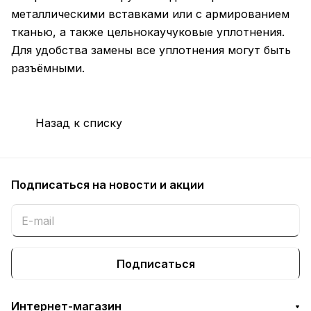
металлическими вставками или с армированием
тканью, а также цельнокаучуковые уплотнения.
Для удобства замены все уплотнения могут быть
разъёмными.
Назад к списку
Подписаться
на новости и акции
Подписаться
Интернет-магазин