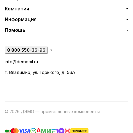
Компания
Информация
Помощь
8 800 550-36-96
info@demooil.ru
г. Владимир, ул. Горького, д. 56А
© 2026 ДЭМО — промышленные компоненты.
Разработка
сайта