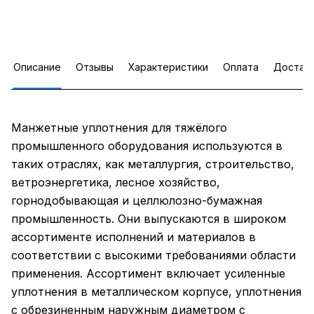
Описание
Отзывы
Характеристики
Оплата
Достав
Манжетные уплотнения для тяжёлого
промышленного оборудования используются в
таких отраслях, как металлургия, строительство,
ветроэнергетика, лесное хозяйство,
горнодобывающая и целлюлозно-бумажная
промышленность. Они выпускаются в широком
ассортименте исполнений и материалов в
соответствии с высокими требованиями области
применения. Ассортимент включает усиленные
уплотнения в металлическом корпусе, уплотнения
с обрезиненным наружным диаметром с