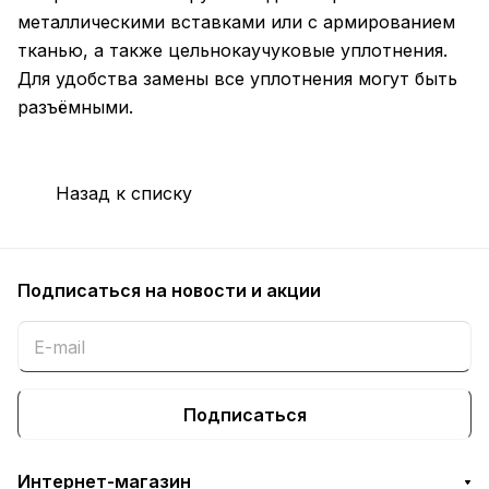
металлическими вставками или с армированием
тканью, а также цельнокаучуковые уплотнения.
Для удобства замены все уплотнения могут быть
разъёмными.
Назад к списку
Подписаться
на новости и акции
Подписаться
Интернет-магазин