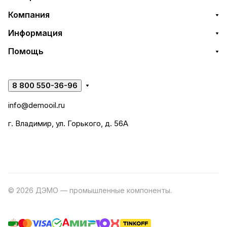
Компания
Информация
Помощь
8 800 550-36-96
info@demooil.ru
г. Владимир, ул. Горького, д. 56А
© 2026 ДЭМО — промышленные компоненты.
Разработка
сайта