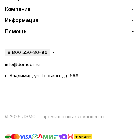
Компания
Информация
Помощь
8 800 550-36-96
info@demooil.ru
г. Владимир, ул. Горького, д. 56А
© 2026 ДЭМО — промышленные компоненты.
Разработка
сайта