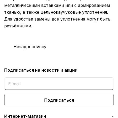
металлическими вставками или с армированием
тканью, а также цельнокаучуковые уплотнения.
Для удобства замены все уплотнения могут быть
разъёмными.
Назад к списку
Подписаться
на новости и акции
Подписаться
Интернет-магазин