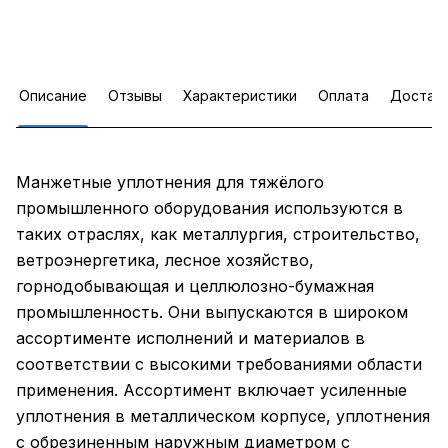
Описание
Отзывы
Характеристики
Оплата
Достав
Манжетные уплотнения для тяжёлого
промышленного оборудования используются в
таких отраслях, как металлургия, строительство,
ветроэнергетика, лесное хозяйство,
горнодобывающая и целлюлозно-бумажная
промышленность. Они выпускаются в широком
ассортименте исполнений и материалов в
соответствии с высокими требованиями области
применения. Ассортимент включает усиленные
уплотнения в металлическом корпусе, уплотнения
с обрезиненным наружным диаметром с