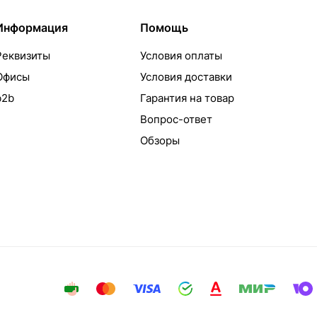
Информация
Помощь
Реквизиты
Условия оплаты
Офисы
Условия доставки
b2b
Гарантия на товар
Вопрос-ответ
Обзоры
айта