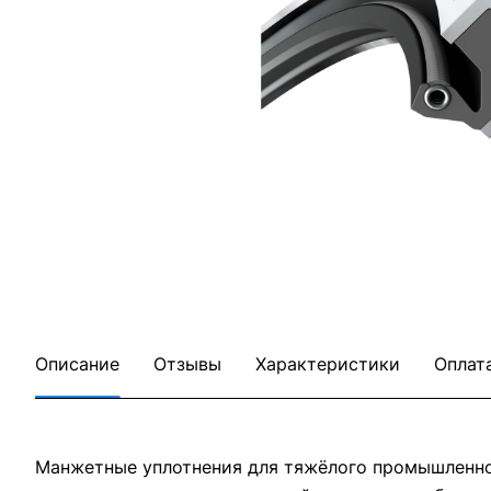
Описание
Отзывы
Характеристики
Оплат
Манжетные уплотнения для тяжёлого промышленног