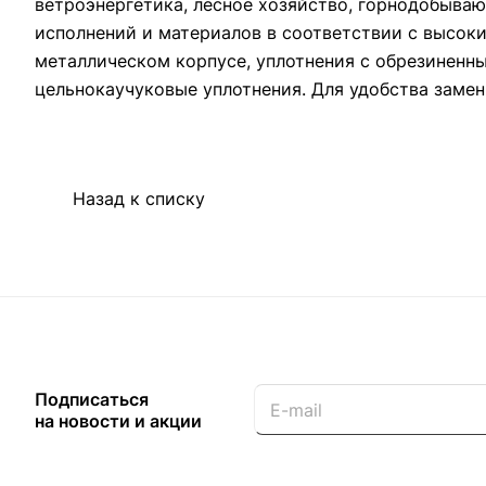
ветроэнергетика, лесное хозяйство, горнодобыв
исполнений и материалов в соответствии с высок
металлическом корпусе, уплотнения с обрезиненн
цельнокаучуковые уплотнения. Для удобства замен
Назад к списку
Подписаться
на новости и акции