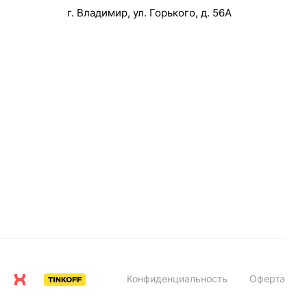
г. Владимир, ул. Горького, д. 56А
Конфиденциальность
Оферта