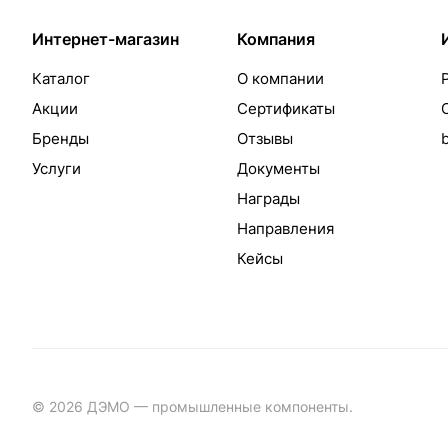
Интернет-магазин
Компания
Каталог
О компании
Акции
Сертификаты
Бренды
Отзывы
Услуги
Документы
Награды
Направления
Кейсы
© 2026 ДЭМО — промышленные компоненты.
Разработка с