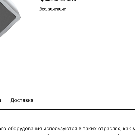
Все описание
а
Доставка
о оборудования используются в таких отраслях, как м