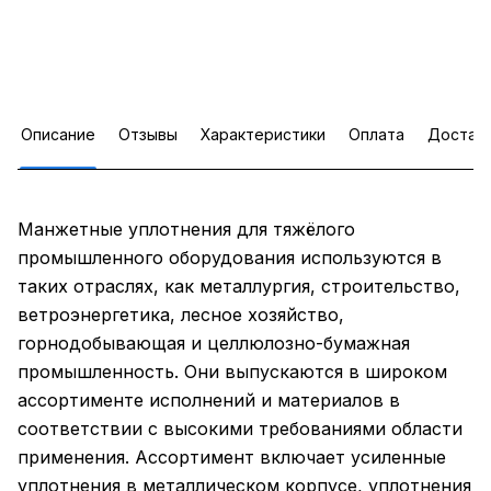
Описание
Отзывы
Характеристики
Оплата
Достав
Манжетные уплотнения для тяжёлого
промышленного оборудования используются в
таких отраслях, как металлургия, строительство,
ветроэнергетика, лесное хозяйство,
горнодобывающая и целлюлозно-бумажная
промышленность. Они выпускаются в широком
ассортименте исполнений и материалов в
соответствии с высокими требованиями области
применения. Ассортимент включает усиленные
уплотнения в металлическом корпусе, уплотнения