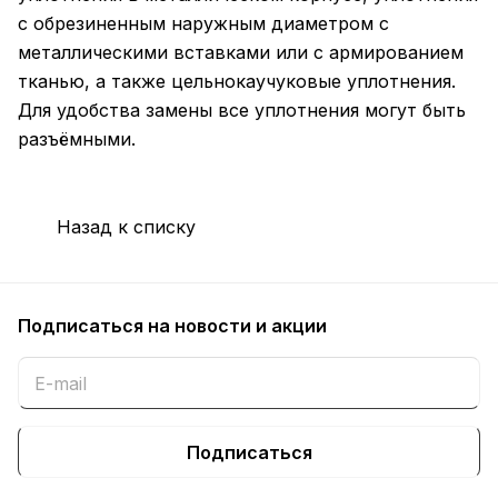
с обрезиненным наружным диаметром с
металлическими вставками или с армированием
тканью, а также цельнокаучуковые уплотнения.
Для удобства замены все уплотнения могут быть
разъёмными.
Назад к списку
Подписаться
на новости и акции
Подписаться