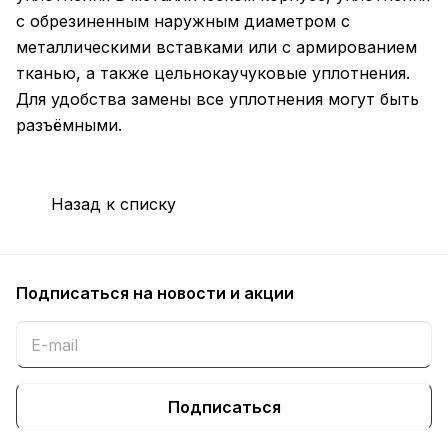
с обрезиненным наружным диаметром с
металлическими вставками или с армированием
тканью, а также цельнокаучуковые уплотнения.
Для удобства замены все уплотнения могут быть
разъёмными.
Назад к списку
Подписаться
на новости и акции
Подписаться