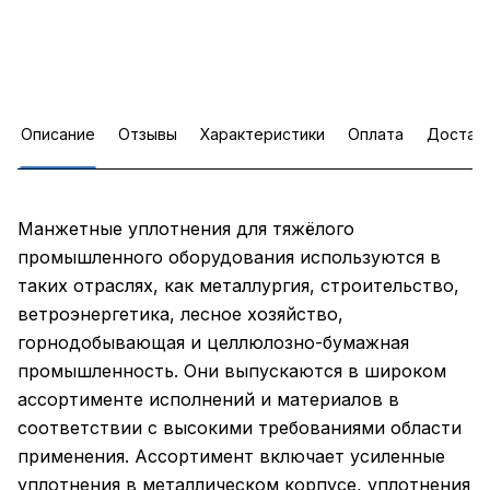
Описание
Отзывы
Характеристики
Оплата
Достав
Манжетные уплотнения для тяжёлого
промышленного оборудования используются в
таких отраслях, как металлургия, строительство,
ветроэнергетика, лесное хозяйство,
горнодобывающая и целлюлозно-бумажная
промышленность. Они выпускаются в широком
ассортименте исполнений и материалов в
соответствии с высокими требованиями области
применения. Ассортимент включает усиленные
уплотнения в металлическом корпусе, уплотнения