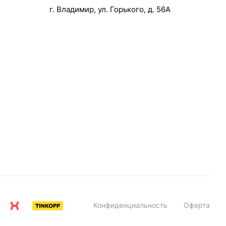
г. Владимир, ул. Горького, д. 56А
Конфиденциальность
Оферта