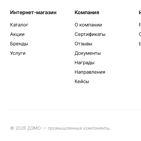
Интернет-магазин
Компания
Каталог
О компании
Акции
Сертификаты
Бренды
Отзывы
Услуги
Документы
Награды
Направления
Кейсы
© 2026 ДЭМО — промышленные компоненты.
Разработка с