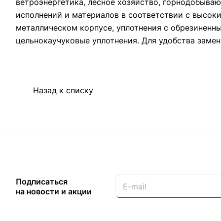
ветроэнергетика, лесное хозяйство, горнодобыв
исполнений и материалов в соответствии с высок
металлическом корпусе, уплотнения с обрезиненн
цельнокаучуковые уплотнения. Для удобства замен
Назад к списку
Подписаться
на новости и акции