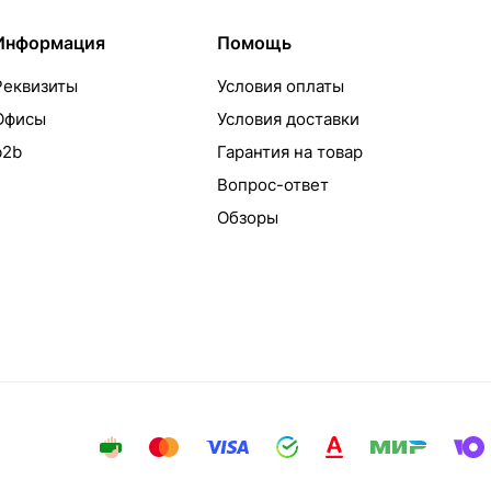
Информация
Помощь
Реквизиты
Условия оплаты
Офисы
Условия доставки
b2b
Гарантия на товар
Вопрос-ответ
Обзоры
айта