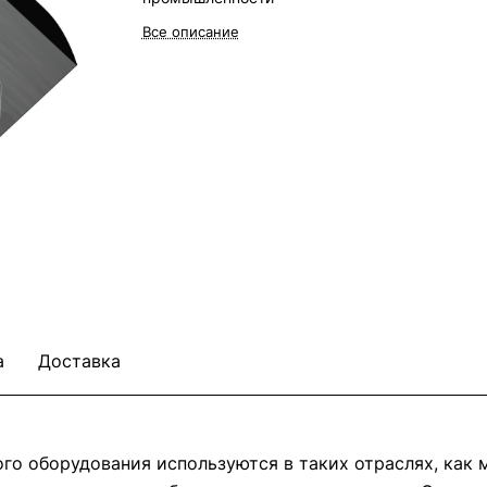
Все описание
а
Доставка
о оборудования используются в таких отраслях, как м