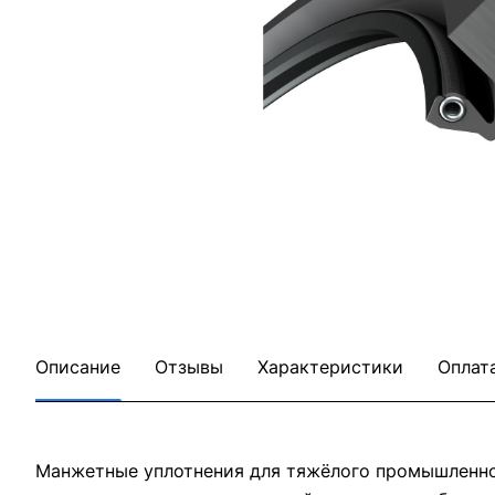
Описание
Отзывы
Характеристики
Оплат
Манжетные уплотнения для тяжёлого промышленног