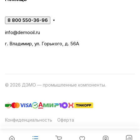
8 800 550-36-96
info@demooil.ru
г. Владимир, ул. Горького, д. 56А
© 2026 ДЭМО — промышленные компоненты.
Разработка
сайта
Конфиденциальность
Оферта