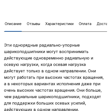
Описание
Отзывы
Характеристики
Оплата
Достав
Эти однорядные радиально-упорные
шарикоподшипники могут воспринимать
действующие одновременно радиальную и
осевую нагрузки, когда осевая нагрузка
действует только в одном направлении. Они
могут работать при высоких частотах вращения,
а в некоторых вариантах исполнения даже при
очень высоких частотах вращения. Они больше,
чем радиальные шарикоподшипники, подходят
для поддержки больших осевых усилий,
действующих в одном направлении.