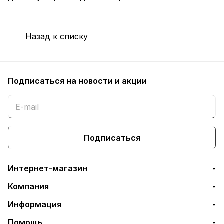
Назад к списку
Подписаться
на новости и акции
Подписаться
Интернет-магазин
Компания
Информация
Помощь