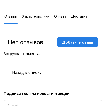
Отзывы
Характеристики
Оплата
Доставка
Нет отзывов
Добавить отзыв
Загрузка отзывов...
Назад к списку
Подписаться
на новости и акции