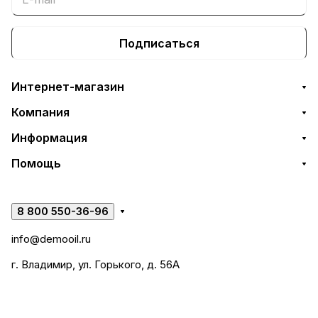
Подписаться
Интернет-магазин
Компания
Информация
Помощь
8 800 550-36-96
info@demooil.ru
г. Владимир, ул. Горького, д. 56А