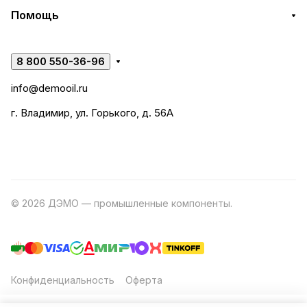
Помощь
8 800 550-36-96
info@demooil.ru
г. Владимир, ул. Горького, д. 56А
© 2026 ДЭМО — промышленные компоненты.
Разработка
сайта
Конфиденциальность
Оферта