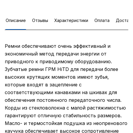
Описание
Отзывы
Характеристики
Оплата
Достав
Ремни обеспечивают очень эффективный и
экономичный метод передачи энергии от
приводного к приводимому оборудованию.
Зубчатые ремни ГРМ HiTD для передачи более
высоких крутящих моментов имеют зубья,
которые входят в зацепление с
соответствующими канавками на шкивах для
обеспечения постоянного передаточного числа.
Корды из стекловолокна с малой растяжимостью
гарантируют отличную стабильность размеров.
Масло- и термостойкая подушка из неопренового
каучука обеспечивает высокое сопротивление