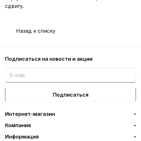
сдвигу.
Назад к списку
Подписаться
на новости и акции
Подписаться
Интернет-магазин
Компания
Информация