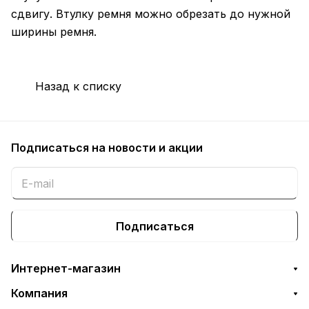
сдвигу. Втулку ремня можно обрезать до нужной
ширины ремня.
Назад к списку
Подписаться
на новости и акции
Подписаться
Интернет-магазин
Компания