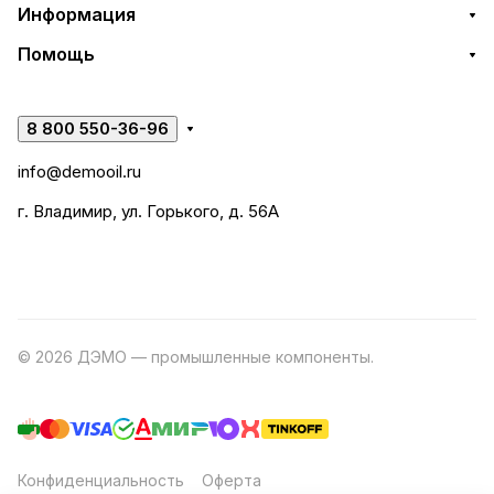
Информация
Помощь
8 800 550-36-96
info@demooil.ru
г. Владимир, ул. Горького, д. 56А
© 2026 ДЭМО — промышленные компоненты.
Разработка
сайта
Конфиденциальность
Оферта