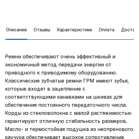
Описание
Отзывы
Характеристики
Оплата
Достав
Ремни обеспечивают очень эффективный и
экономичный метод передачи энергии от
приводного к приводимому оборудованию.
Классические зубчатые ремни ГРМ имеют зубья,
которые входят в зацепление с
соответствующими канавками на шкивах для
обеспечения постоянного передаточного числа.
Корды из стекловолокна с малой растяжимостью
гарантируют отличную стабильность размеров.
Масло- и термостойкая подушка из неопренового
каучука обеспечивает высокое сопротивление