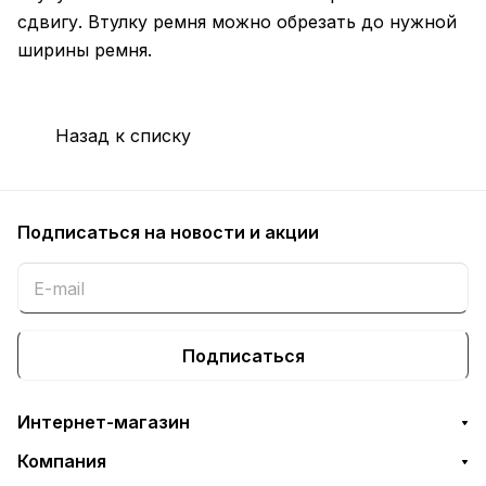
сдвигу. Втулку ремня можно обрезать до нужной
ширины ремня.
Назад к списку
Подписаться
на новости и акции
Подписаться
Интернет-магазин
Компания