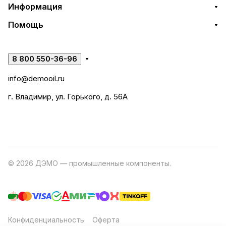
Информация
Помощь
8 800 550-36-96
info@demooil.ru
г. Владимир, ул. Горького, д. 56А
© 2026 ДЭМО — промышленные компоненты.
Разработка
сайта
Конфиденциальность
Оферта