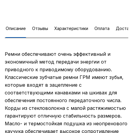
Описание
Отзывы
Характеристики
Оплата
Достав
Ремни обеспечивают очень эффективный и
экономичный метод передачи энергии от
приводного к приводимому оборудованию.
Классические зубчатые ремни ГРМ имеют зубья,
которые входят в зацепление с
соответствующими канавками на шкивах для
обеспечения постоянного передаточного числа.
Корды из стекловолокна с малой растяжимостью
гарантируют отличную стабильность размеров.
Масло- и термостойкая подушка из неопренового
каучука обеспечивает высокое сопротивление