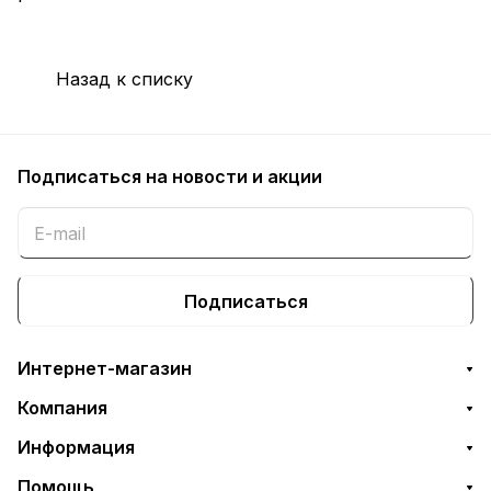
Назад к списку
Подписаться
на новости и акции
Подписаться
Интернет-магазин
Компания
Информация
Помощь