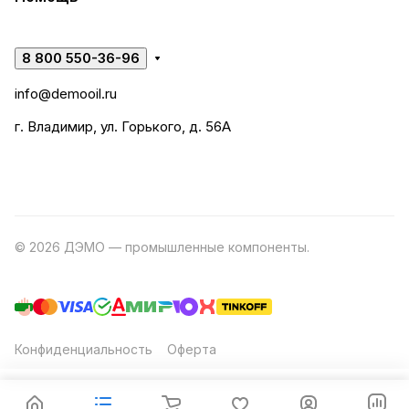
8 800 550-36-96
info@demooil.ru
г. Владимир, ул. Горького, д. 56А
© 2026 ДЭМО — промышленные компоненты.
Разработка
сайта
Конфиденциальность
Оферта