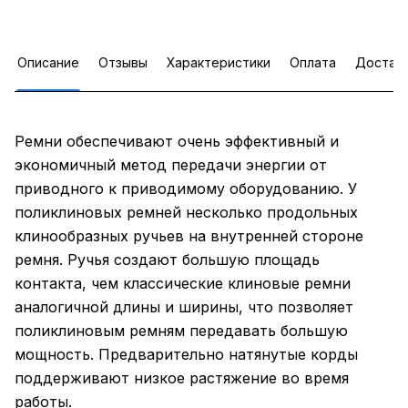
Описание
Отзывы
Характеристики
Оплата
Достав
Ремни обеспечивают очень эффективный и
экономичный метод передачи энергии от
приводного к приводимому оборудованию. У
поликлиновых ремней несколько продольных
клинообразных ручьев на внутренней стороне
ремня. Ручья создают большую площадь
контакта, чем классические клиновые ремни
аналогичной длины и ширины, что позволяет
поликлиновым ремням передавать большую
мощность. Предварительно натянутые корды
поддерживают низкое растяжение во время
работы.