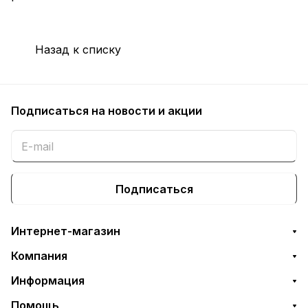
Назад к списку
Подписаться
на новости и акции
Подписаться
Интернет-магазин
Компания
Информация
Помощь