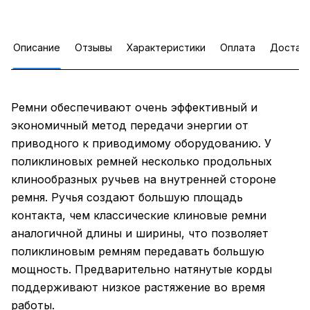
Описание
Отзывы
Характеристики
Оплата
Достав
Ремни обеспечивают очень эффективный и
экономичный метод передачи энергии от
приводного к приводимому оборудованию. У
поликлиновых ремней несколько продольных
клинообразных ручьев на внутренней стороне
ремня. Ручья создают большую площадь
контакта, чем классические клиновые ремни
аналогичной длины и ширины, что позволяет
поликлиновым ремням передавать большую
мощность. Предварительно натянутые корды
поддерживают низкое растяжение во время
работы.