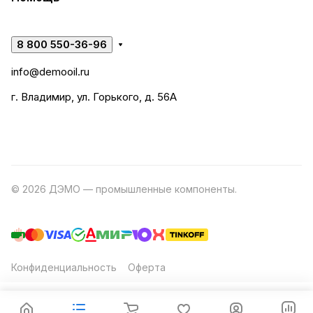
8 800 550-36-96
info@demooil.ru
г. Владимир, ул. Горького, д. 56А
© 2026 ДЭМО — промышленные компоненты.
Разработка
сайта
Конфиденциальность
Оферта