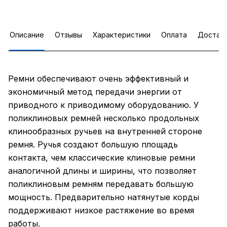
Описание
Отзывы
Характеристики
Оплата
Достав
Ремни обеспечивают очень эффективный и
экономичный метод передачи энергии от
приводного к приводимому оборудованию. У
поликлиновых ремней несколько продольных
клинообразных ручьев на внутренней стороне
ремня. Ручья создают большую площадь
контакта, чем классические клиновые ремни
аналогичной длины и ширины, что позволяет
поликлиновым ремням передавать большую
мощность. Предварительно натянутые корды
поддерживают низкое растяжение во время
работы.