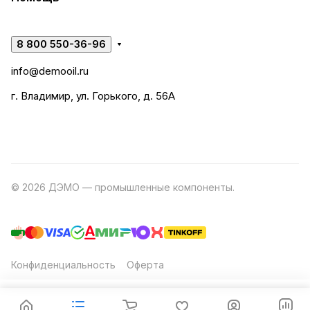
8 800 550-36-96
info@demooil.ru
г. Владимир, ул. Горького, д. 56А
© 2026 ДЭМО — промышленные компоненты.
Разработка
сайта
Конфиденциальность
Оферта