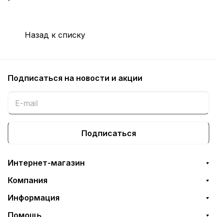
Назад к списку
Подписаться
на новости и акции
Подписаться
Интернет-магазин
Компания
Информация
Помощь