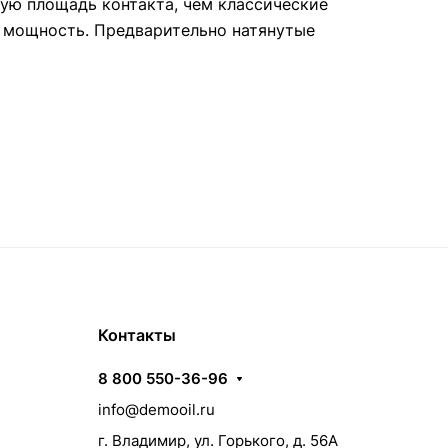
ую площадь контакта, чем классические
 мощность. Предварительно натянутые
Контакты
8 800 550-36-96
info@demooil.ru
г. Владимир, ул. Горького, д. 56А