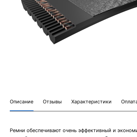
Описание
Отзывы
Характеристики
Оплат
Ремни обеспечивают очень эффективный и эконом