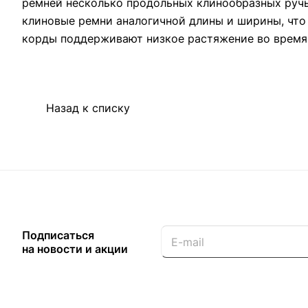
ремней несколько продольных клинообразных ручь
клиновые ремни аналогичной длины и ширины, чт
корды поддерживают низкое растяжение во время
Назад к списку
Подписаться
на новости и акции