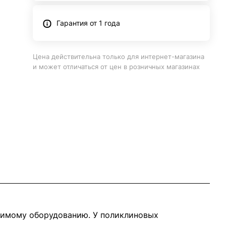
Гарантия от 1 года
Цена действительна только для интернет-магазина
и может отличаться от цен в розничных магазинах
димому оборудованию. У поликлиновых