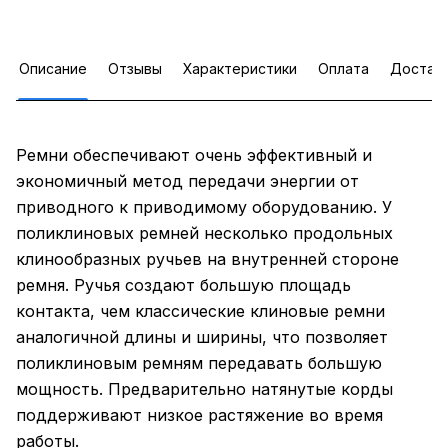
Описание
Отзывы
Характеристики
Оплата
Достав
Ремни обеспечивают очень эффективный и
экономичный метод передачи энергии от
приводного к приводимому оборудованию. У
поликлиновых ремней несколько продольных
клинообразных ручьев на внутренней стороне
ремня. Ручья создают большую площадь
контакта, чем классические клиновые ремни
аналогичной длины и ширины, что позволяет
поликлиновым ремням передавать большую
мощность. Предварительно натянутые корды
поддерживают низкое растяжение во время
работы.