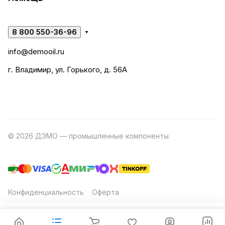
8 800 550-36-96
info@demooil.ru
г. Владимир, ул. Горького, д. 56А
© 2026 ДЭМО — промышленные компоненты.
Разработка
сайта
Конфиденциальность
Оферта