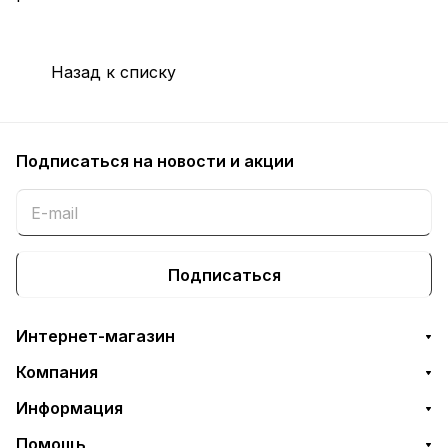
Назад к списку
Подписаться
на новости и акции
Подписаться
Интернет-магазин
Компания
Информация
Помощь