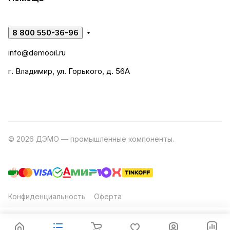
8 800 550-36-96
info@demooil.ru
г. Владимир, ул. Горького, д. 56А
© 2026 ДЭМО — промышленные компоненты.
Разработка
сайта
Конфиденциальность
Оферта