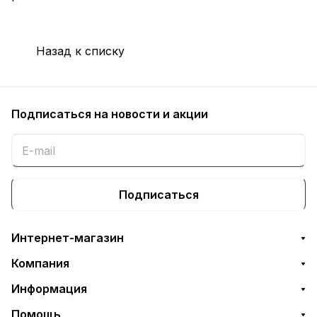
Назад к списку
Подписаться
на новости и акции
Подписаться
Интернет-магазин
Компания
Информация
Помощь