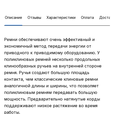
Описание
Отзывы
Характеристики
Оплата
Достав
Ремни обеспечивают очень эффективный и
экономичный метод передачи энергии от
приводного к приводимому оборудованию. У
поликлиновых ремней несколько продольных
клинообразных ручьев на внутренней стороне
ремня. Ручья создают большую площадь
контакта, чем классические клиновые ремни
аналогичной длины и ширины, что позволяет
поликлиновым ремням передавать большую
мощность. Предварительно натянутые корды
поддерживают низкое растяжение во время
работы.