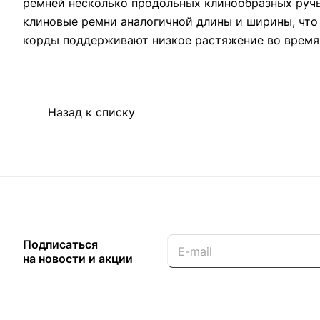
ремней несколько продольных клинообразных ручь
клиновые ремни аналогичной длины и ширины, чт
корды поддерживают низкое растяжение во время
Назад к списку
Подписаться
на новости и акции