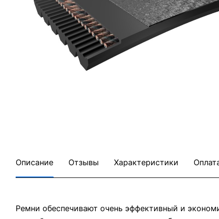
Описание
Отзывы
Характеристики
Оплат
Ремни обеспечивают очень эффективный и эконом