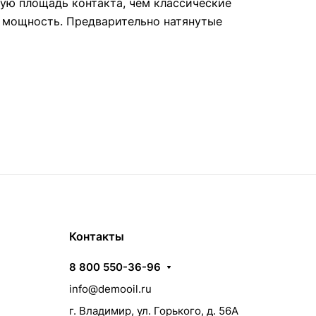
ую площадь контакта, чем классические
 мощность. Предварительно натянутые
Контакты
8 800 550-36-96
info@demooil.ru
г. Владимир, ул. Горького, д. 56А