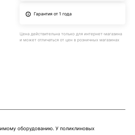
Гарантия от 1 года
Цена действительна только для интернет-магазина
и может отличаться от цен в розничных магазинах
димому оборудованию. У поликлиновых