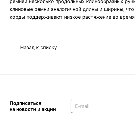
ремней несколько продольных клинообразных ручь
клиновые ремни аналогичной длины и ширины, чт
корды поддерживают низкое растяжение во время
Назад к списку
Подписаться
на новости и акции