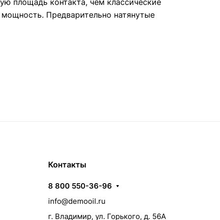
ую площадь контакта, чем классические
 мощность. Предварительно натянутые
Контакты
8 800 550-36-96
info@demooil.ru
г. Владимир, ул. Горького, д. 56А