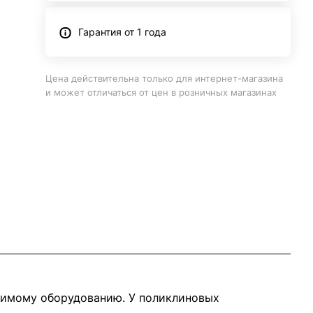
Гарантия от 1 года
Цена действительна только для интернет-магазина
и может отличаться от цен в розничных магазинах
димому оборудованию. У поликлиновых