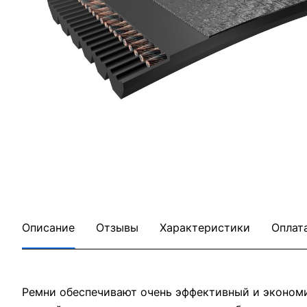
Описание
Отзывы
Характеристики
Оплат
Ремни обеспечивают очень эффективный и эконом