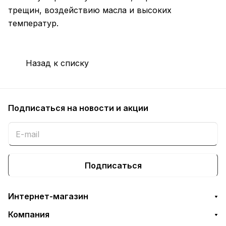
трещин, воздействию масла и высоких
температур.
Назад к списку
Подписаться
на новости и акции
Подписаться
Интернет-магазин
Компания