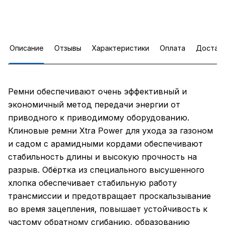
Описание
Отзывы
Характеристики
Оплата
Достав
Ремни обеспечивают очень эффективный и
экономичный метод передачи энергии от
приводного к приводимому оборудованию.
Клиновые ремни Xtra Power для ухода за газоном
и садом с арамидными кордами обеспечивают
стабильность длины и высокую прочность на
разрыв. Обёртка из специального высушенного
хлопка обеспечивает стабильную работу
трансмиссии и предотвращает проскальзывание
во время зацепления, повышает устойчивость к
частому обратному сгибанию, образованию