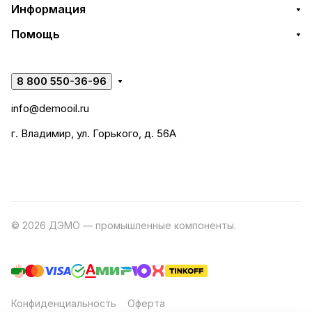
Информация
Помощь
8 800 550-36-96
info@demooil.ru
г. Владимир, ул. Горького, д. 56А
© 2026 ДЭМО — промышленные компоненты.
Разработка
сайта
Конфиденциальность
Оферта