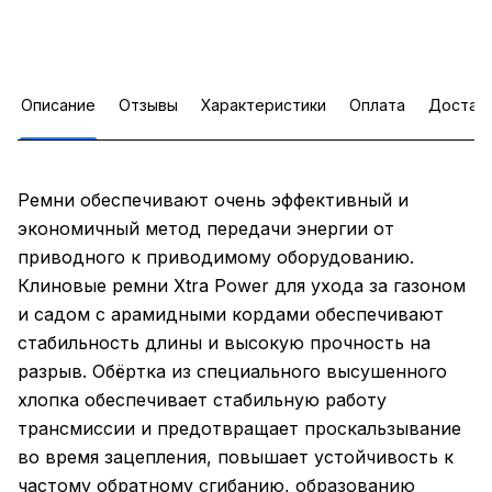
Описание
Отзывы
Характеристики
Оплата
Достав
Ремни обеспечивают очень эффективный и
экономичный метод передачи энергии от
приводного к приводимому оборудованию.
Клиновые ремни Xtra Power для ухода за газоном
и садом с арамидными кордами обеспечивают
стабильность длины и высокую прочность на
разрыв. Обёртка из специального высушенного
хлопка обеспечивает стабильную работу
трансмиссии и предотвращает проскальзывание
во время зацепления, повышает устойчивость к
частому обратному сгибанию, образованию