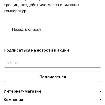
трещин, воздействию масла и высоких
температур.
Назад к списку
Подписаться
на новости и акции
Подписаться
Интернет-магазин
Компания