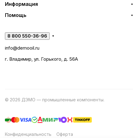
Информация
Помощь
8 800 550-36-96
info@demooil.ru
г. Владимир, ул. Горького, д. 56А
© 2026 ДЭМО — промышленные компоненты.
Разработка
сайта
Конфиденциальность
Оферта